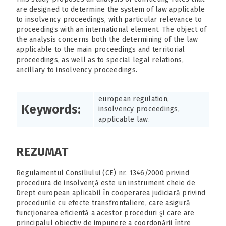
are designed to determine the system of law applicable
to insolvency proceedings, with particular relevance to
proceedings with an international element. The object of
the analysis concerns both the determining of the law
applicable to the main proceedings and territorial
proceedings, as well as to special legal relations,
ancillary to insolvency proceedings.
european regulation,
Keywords:
insolvency proceedings,
applicable law.
REZUMAT
Regulamentul Consiliului (CE) nr. 1346/2000 privind
procedura de insolvență este un instrument cheie de
Drept european aplicabil în cooperarea judiciară privind
procedurile cu efecte transfrontaliere, care asigură
funcţionarea eficientă a acestor proceduri şi care are
principalul obiectiv de impunere a coordonării între