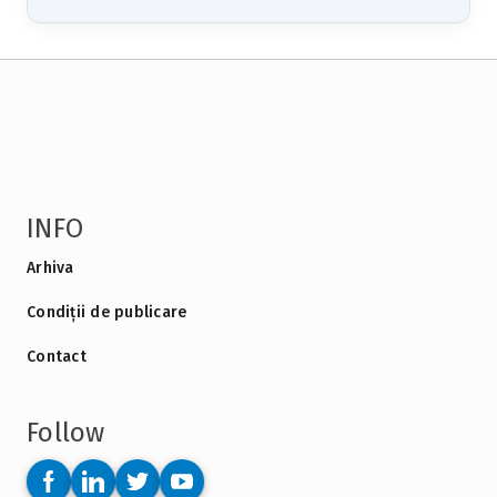
INFO
Arhiva
Condiții de publicare
Contact
Follow