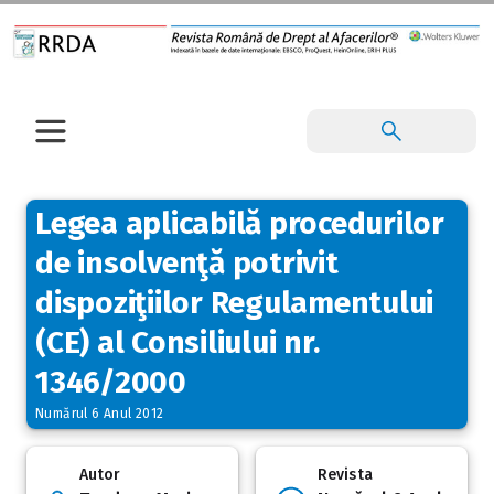
Legea aplicabilă procedurilor
de insolvenţă potrivit
dispoziţiilor Regulamentului
(CE) al Consiliului nr.
1346/2000
Numărul 6 Anul 2012
Autor
Revista