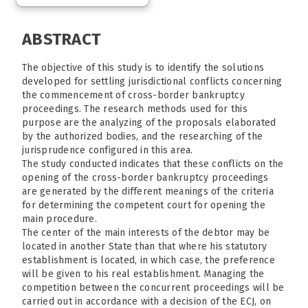
ABSTRACT
The objective of this study is to identify the solutions
developed for settling jurisdictional conflicts concerning
the commencement of cross-border bankruptcy
proceedings. The research methods used for this
purpose are the analyzing of the proposals elaborated
by the authorized bodies, and the researching of the
jurisprudence configured in this area.
The study conducted indicates that these conflicts on the
opening of the cross-border bankruptcy proceedings
are generated by the different meanings of the criteria
for determining the competent court for opening the
main procedure.
The center of the main interests of the debtor may be
located in another State than that where his statutory
establishment is located, in which case, the preference
will be given to his real establishment. Managing the
competition between the concurrent proceedings will be
carried out in accordance with a decision of the ECJ, on