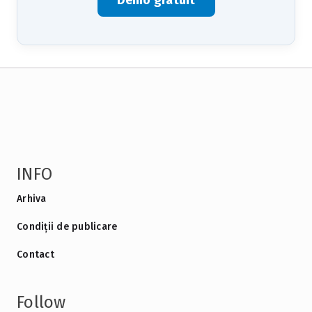
Demo gratuit
INFO
Arhiva
Condiții de publicare
Contact
Follow