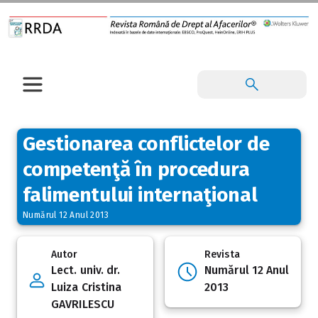
Gestionarea conflictelor de
competenţă în procedura
falimentului internaţional
Numărul 12 Anul 2013
Autor
Revista
Lect. univ. dr.
Numărul 12 Anul
Luiza Cristina
2013
GAVRILESCU