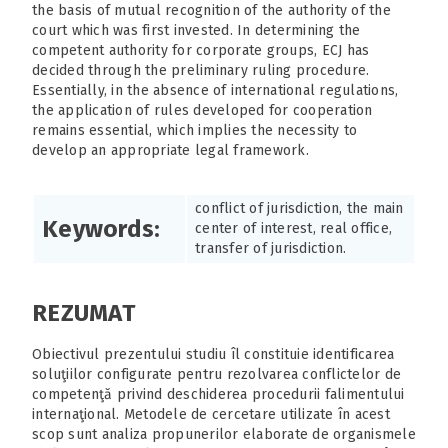
the basis of mutual recognition of the authority of the
court which was first invested. In determining the
competent authority for corporate groups, ECJ has
decided through the preliminary ruling procedure.
Essentially, in the absence of international regulations,
the application of rules developed for cooperation
remains essential, which implies the necessity to
develop an appropriate legal framework.
conflict of jurisdiction, the main
Keywords:
center of interest, real office,
transfer of jurisdiction.
REZUMAT
Obiectivul prezentului studiu îl constituie identificarea
soluţiilor configurate pentru rezolvarea conflictelor de
competenţă privind deschiderea procedurii falimentului
internaţional. Metodele de cercetare utilizate în acest
scop sunt analiza propunerilor elaborate de organismele