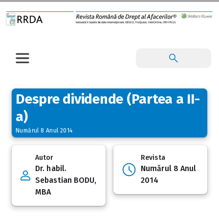
Despre dividende (Partea a II-
a)
Numărul 8 Anul 2014
Autor
Revista
Dr. habil.
Numărul 8 Anul
Sebastian BODU,
2014
MBA