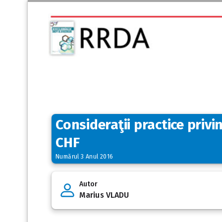
Consideraţii practice priv
CHF
Numărul 3 Anul 2016
Autor
Marius VLADU