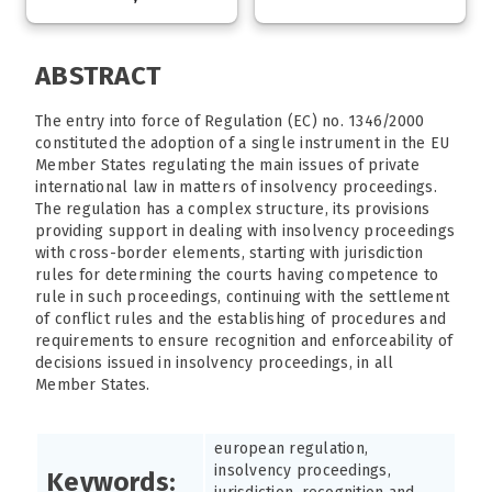
ABSTRACT
The entry into force of Regulation (EC) no. 1346/2000
constituted the adoption of a single instrument in the EU
Member States regulating the main issues of private
international law in matters of insolvency proceedings.
The regulation has a complex structure, its provisions
providing support in dealing with insolvency proceedings
with cross-border elements, starting with jurisdiction
rules for determining the courts having competence to
rule in such proceedings, continuing with the settlement
of conflict rules and the establishing of procedures and
requirements to ensure recognition and enforceability of
decisions issued in insolvency proceedings, in all
Member States.
european regulation,
insolvency proceedings,
Keywords: