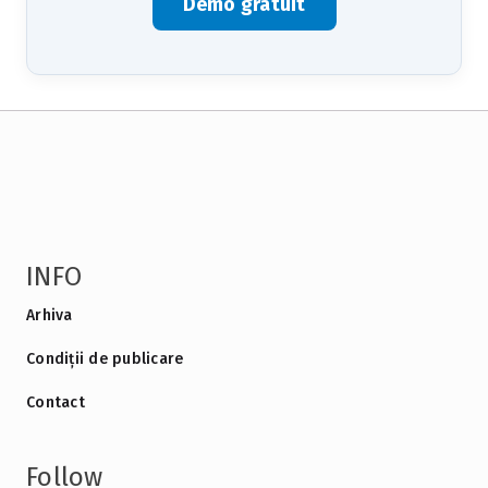
Demo gratuit
INFO
Arhiva
Condiții de publicare
Contact
Follow