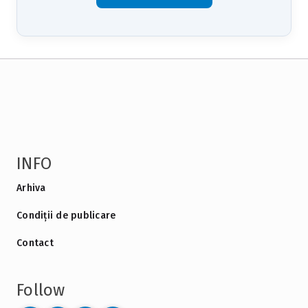
INFO
Arhiva
Condiții de publicare
Contact
Follow