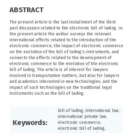
ABSTRACT
The present article is the last installment of the third
part discussion related to the electronic bill of lading. In
the present article the author surveys the relevant
international efforts related to the introduction of the
electronic commerce, the impact of electronic commerce
on the evolution of the bill of lading’s instruments, and
connects the efforts related to the development of
electronic commerce to the evolution of the electronic
bill of lading. The article is of interest for lawyers
involved in transportation matters, but also for lawyers
and academics interested in new technologies, and the
impact of such technologies on the traditional legal
instruments such as the bill of lading.
bill of lading, international law,
international private law,
Keywords:
electronic commerce,
electronic bill of lading,