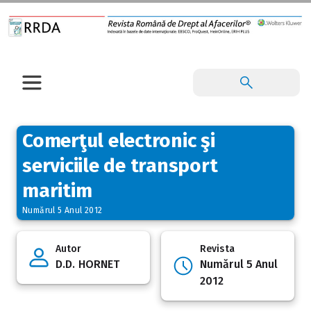
Comerţul electronic şi
serviciile de transport
maritim
Numărul 5 Anul 2012
Autor
Revista
D.D. HORNET
Numărul 5 Anul
2012