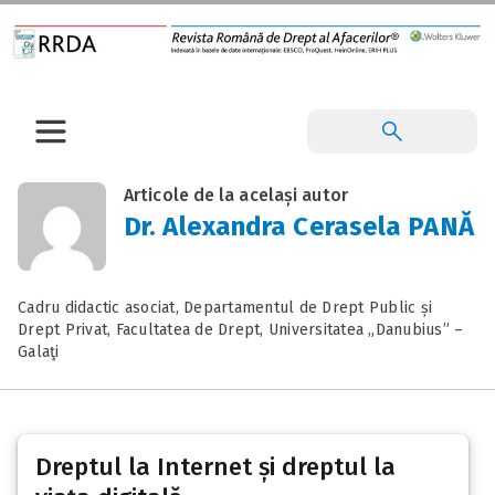
Articole de la același autor
Dr. Alexandra Cerasela PANĂ
Cadru didactic asociat, Departamentul de Drept Public și
Drept Privat, Facultatea de Drept, Universitatea „Danubius” –
Galaţi
Dreptul la Internet și dreptul la