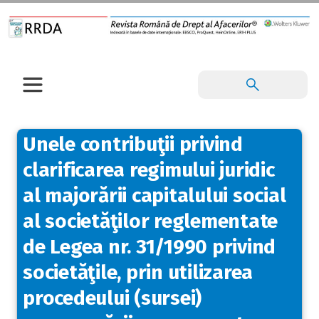
Unele contribuţii privind
clarificarea regimului juridic
al majorării capitalului social
al societăţilor reglementate
de Legea nr. 31/1990 privind
societăţile, prin utilizarea
procedeului (sursei)