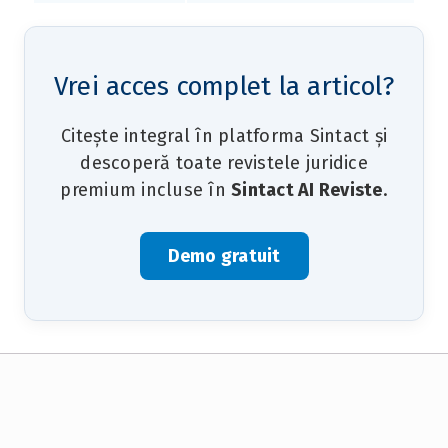
Vrei acces complet la articol?
Citește integral în platforma Sintact și
descoperă toate revistele juridice
premium incluse în
Sintact AI Reviste
.
Demo gratuit