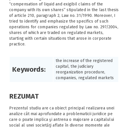
“compensation of liquid and exigibil claims of the
company with its own shares” stipulated in the last thesis
of article 210, paragraph 2, Law no. 31/1990. Moreover, I
tried to identify and emphasize the specifics of such
operations for companies regulated by Law no. 297/2004,
shares of which are traded on regulated markets,
starting with certain situations that arose in corporate
practice.
the increase of the registered
capital, the judiciary
Keywords:
reorganization procedure,
companies, regulated markets
REZUMAT
Prezentul studiu are ca obiect principal realizarea unei
analize cât mai aprofundate a problematicii juridice pe
care o poate implica şi antrena o majorare a capitalului
social al unei societăţi aflate în diverse momente ale