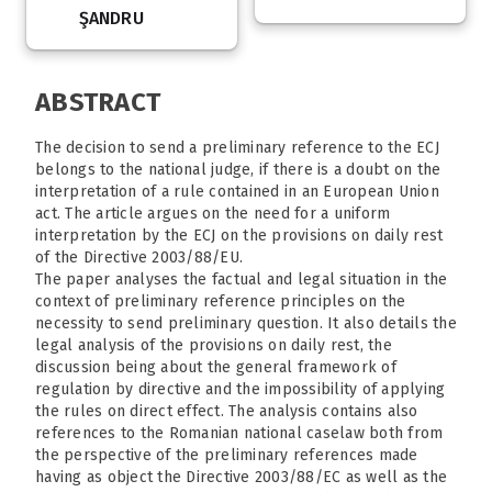
ŞANDRU
ABSTRACT
The decision to send a preliminary reference to the ECJ
belongs to the national judge, if there is a doubt on the
interpretation of a rule contained in an European Union
act. The article argues on the need for a uniform
interpretation by the ECJ on the provisions on daily rest
of the Directive 2003/88/EU.
The paper analyses the factual and legal situation in the
context of preliminary reference principles on the
necessity to send preliminary question. It also details the
legal analysis of the provisions on daily rest, the
discussion being about the general framework of
regulation by directive and the impossibility of applying
the rules on direct effect. The analysis contains also
references to the Romanian national caselaw both from
the perspective of the preliminary references made
having as object the Directive 2003/88/EC as well as the