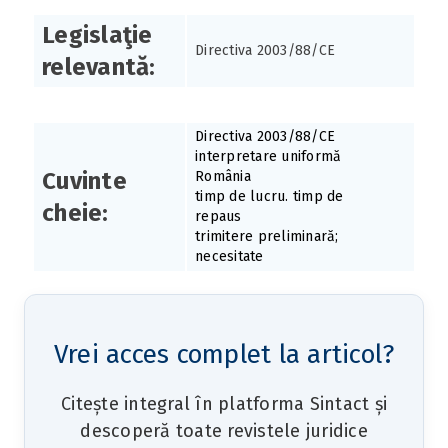
Legislaţie
Directiva 2003/88/CE
relevantă:
Directiva 2003/88/CE
interpretare uniformă
Cuvinte
România
timp de lucru. timp de
cheie:
repaus
trimitere preliminară;
necesitate
Vrei acces complet la articol?
Citește integral în platforma Sintact și
descoperă toate revistele juridice