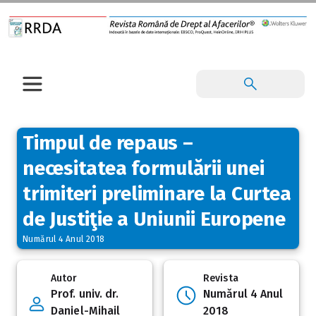
Timpul de repaus –
necesitatea formulării unei
trimiteri preliminare la Curtea
de Justiţie a Uniunii Europene
Numărul 4 Anul 2018
Autor
Revista
Prof. univ. dr.
Numărul 4 Anul
Daniel-Mihail
2018