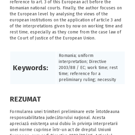
reference to art. 3 of this European act before the
Romanian national courts. Finally, the author focuses on
the European level by analysing the views of the
european institutions on the application of article 3 and
of the interpretations given by now on working time and
rest time, especially as they come from the case law of
the Court of Justice of the European Union.
Romania; uniform
interpretation; Directive
Keywords:
2003/88 / EC; work time; rest
time; reference for a
preliminary ruling; necessity
REZUMAT
Formularea unei trimiteri preliminare este întotdeauna
responsabilitatea judecătorului naţional. Acesta
apreciază existenţa unui dubiu în privinţa interpretarii
unei norme cuprinse într-un act de dreptul Uniunii