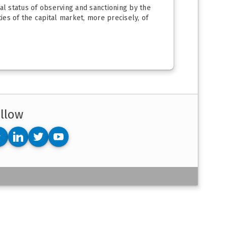
al status of observing and sanctioning by the
ties of the capital market, more precisely, of
llow