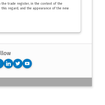
 the trade register, in the context of the
in this regard, and the appearance of the new
llow