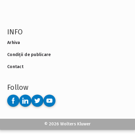
INFO
Arhiva
Condiții de publicare
Contact
Follow
© 2026 Wolters Kluwer