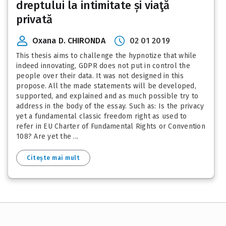
dreptului la intimitate și viaţă
privată
Oxana D. CHIRONDA
02 01 2019
This thesis aims to challenge the hypnotize that while
indeed innovating, GDPR does not put in control the
people over their data. It was not designed in this
propose. All the made statements will be developed,
supported, and explained and as much possible try to
address in the body of the essay. Such as: Is the privacy
yet a fundamental classic freedom right as used to
refer in EU Charter of Fundamental Rights or Convention
108? Are yet the ...
Citește mai mult