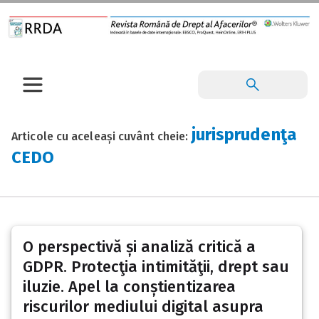
jurisprudenţa
Articole cu aceleași cuvânt cheie:
CEDO
O perspectivă și analiză critică a
GDPR. Protecţia intimităţii, drept sau
iluzie. Apel la conștientizarea
riscurilor mediului digital asupra