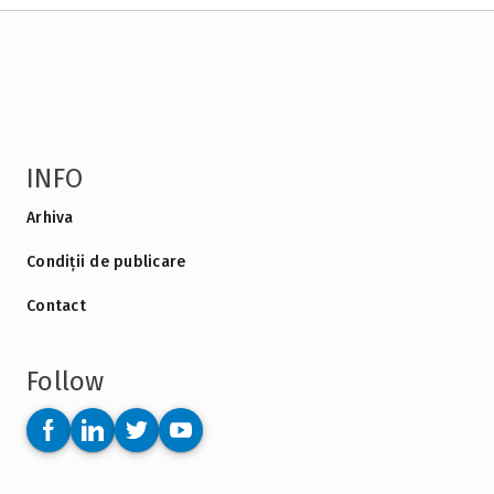
INFO
Arhiva
Condiții de publicare
Contact
Follow