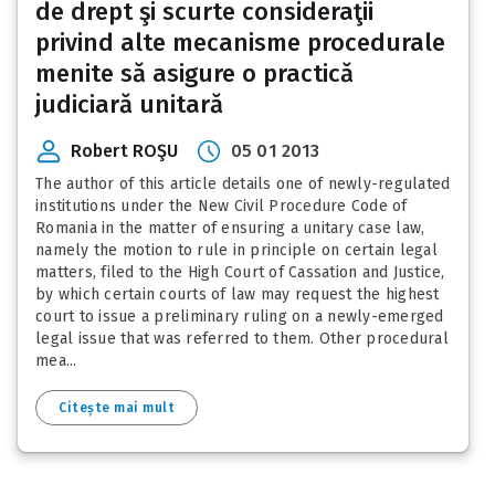
de drept şi scurte consideraţii
privind alte mecanisme procedurale
menite să asigure o practică
judiciară unitară
Robert ROŞU
05 01 2013
The author of this article details one of newly-regulated
institutions under the New Civil Procedure Code of
Romania in the matter of ensuring a unitary case law,
namely the motion to rule in principle on certain legal
matters, filed to the High Court of Cassation and Justice,
by which certain courts of law may request the highest
court to issue a preliminary ruling on a newly-emerged
legal issue that was referred to them. Other procedural
mea...
Citește mai mult