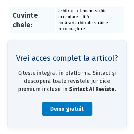
arbitraj
element străin
Cuvinte
executare silită
hotărâri arbitrale străine
cheie:
recunoaştere
Vrei acces complet la articol?
Citește integral în platforma Sintact și
descoperă toate revistele juridice
premium incluse în
Sintact AI Reviste
.
Demo gratuit