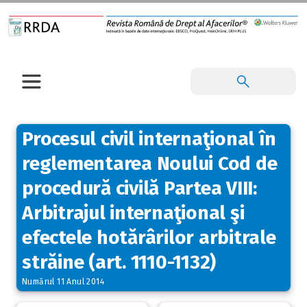
Procesul civil internaţional în
reglementarea Noului Cod de
procedură civilă Partea VIII:
Arbitrajul internaţional şi
efectele hotărârilor arbitrale
străine (art. 1110-1132)
Numărul 11 Anul 2014