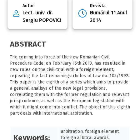
Autor
Revista
Lect. univ. dr.
Numărul 11 Anul
Sergiu POPOVICI
2014
ABSTRACT
The coming into force of the new Romanian Civil
Procedure Code, on February 15th 2013, has resulted in
new rules on the civil trial with a foreign element,
repealing the last remaining articles of Law no. 105/1992.
This paper is the eighth of a series which aims to provide
a general analisys of the new legal provisions,
correlating them with the former regulation and relevant
jurisprudence, as well as the European legislation with
which it might come into conflict. The object of this eighth
part deals with international arbitration.
arbitration, foreign element,
Keywords:
foreign arbitral awards,