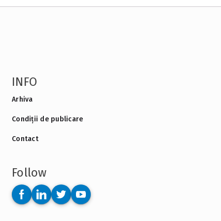
INFO
Arhiva
Condiții de publicare
Contact
Follow