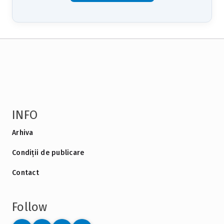
INFO
Arhiva
Condiții de publicare
Contact
Follow