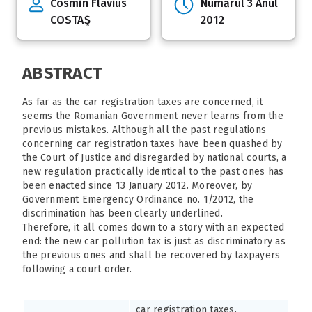
Cosmin Flavius
Numărul 3 Anul
COSTAŞ
2012
ABSTRACT
As far as the car registration taxes are concerned, it
seems the Romanian Government never learns from the
previous mistakes. Although all the past regulations
concerning car registration taxes have been quashed by
the Court of Justice and disregarded by national courts, a
new regulation practically identical to the past ones has
been enacted since 13 January 2012. Moreover, by
Government Emergency Ordinance no. 1/2012, the
discrimination has been clearly underlined.
Therefore, it all comes down to a story with an expected
end: the new car pollution tax is just as discriminatory as
the previous ones and shall be recovered by taxpayers
following a court order.
car registration taxes,