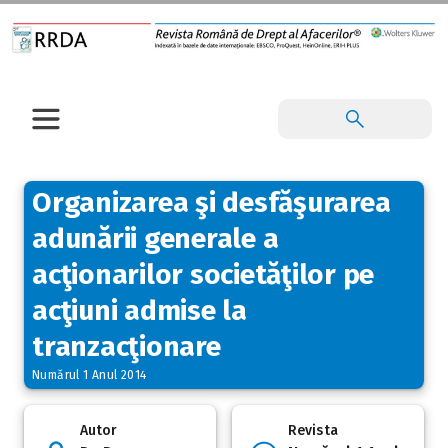
Organizarea şi desfăşurarea
adunării generale a
acţionarilor societăţilor pe
acţiuni admise la
tranzacţionare
Numărul 1 Anul 2014
Autor
Revista