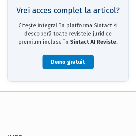
Vrei acces complet la articol?
Citește integral în platforma Sintact și
descoperă toate revistele juridice
premium incluse în
Sintact AI Reviste
.
Demo gratuit