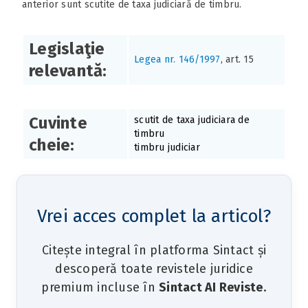
anterior sunt scutite de taxa judiciară de timbru.
Legislaţie
Legea nr. 146/1997
, art. 15
relevantă:
Cuvinte
scutit de taxa judiciara de
timbru
cheie:
timbru judiciar
Vrei acces complet la articol?
Citește integral în platforma Sintact și
descoperă toate revistele juridice
premium incluse în
Sintact AI Reviste
.