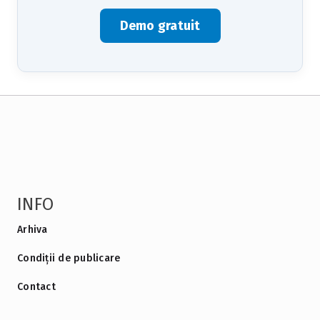
Demo gratuit
INFO
Arhiva
Condiții de publicare
Contact