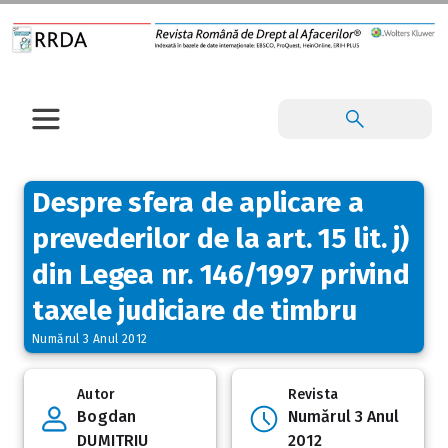
Despre sfera de aplicare a
prevederilor de la art. 15 lit. j)
din Legea nr. 146/1997 privind
taxele judiciare de timbru
Numărul 3 Anul 2012
Autor
Revista
Bogdan
Numărul 3 Anul
DUMITRIU
2012