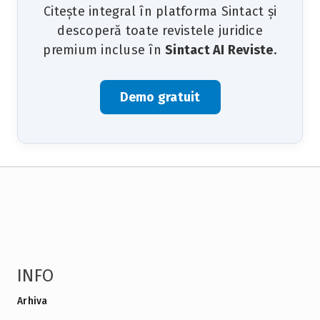
Citește integral în platforma Sintact și
descoperă toate revistele juridice
premium incluse în
Sintact AI Reviste
.
Demo gratuit
INFO
Arhiva