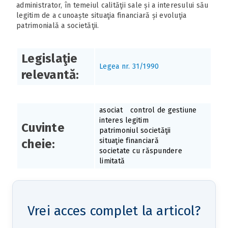
administrator, în temeiul calităţii sale și a interesului său
legitim de a cunoaște situaţia financiară și evoluţia
patrimonială a societăţii.
Legislaţie
Legea nr. 31/1990
relevantă:
asociat
control de gestiune
interes legitim
Cuvinte
patrimoniul societăţii
situaţie financiară
cheie:
societate cu răspundere
limitată
Vrei acces complet la articol?