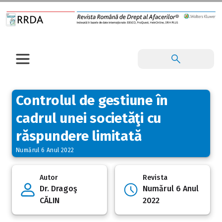
Controlul de gestiune în
cadrul unei societăţi cu
răspundere limitată
Numărul 6 Anul 2022
Autor
Revista
Dr. Dragoş
Numărul 6 Anul
CĂLIN
2022