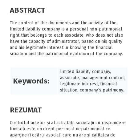
ABSTRACT
The control of the documents and the activity of the
limited liability company is a personal non-patrimonial
right that belongs to each associate, who does not also
have the capacity of administrator, based on his quality
and his legitimate interest in knowing the financial
situation and the patrimonial evolution of the company.
limited liability company,
associate, management control,
Keywords:
legitimate interest, financial
situation, company’s patrimony.
REZUMAT
Controlul actelor și al activităţii societăţii cu răspundere
limitată este un drept personal nepatrimonial ce
aparţine fi ecărui asociat, care nu are și calitatea de