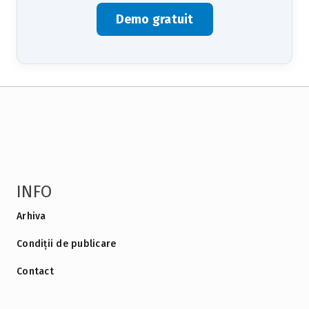
Demo gratuit
INFO
Arhiva
Condiții de publicare
Contact