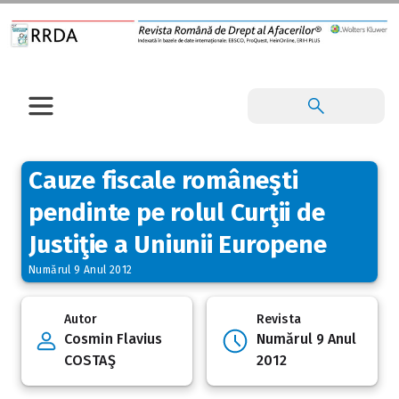
Cauze fiscale româneşti
pendinte pe rolul Curţii de
Justiţie a Uniunii Europene
Numărul 9 Anul 2012
Autor
Revista
Cosmin Flavius
Numărul 9 Anul
COSTAŞ
2012