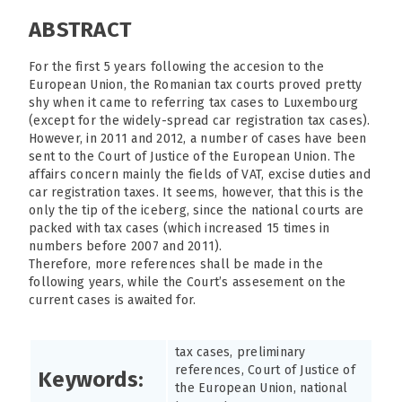
ABSTRACT
For the first 5 years following the accesion to the
European Union, the Romanian tax courts proved pretty
shy when it came to referring tax cases to Luxembourg
(except for the widely-spread car registration tax cases).
However, in 2011 and 2012, a number of cases have been
sent to the Court of Justice of the European Union. The
affairs concern mainly the fields of VAT, excise duties and
car registration taxes. It seems, however, that this is the
only the tip of the iceberg, since the national courts are
packed with tax cases (which increased 15 times in
numbers before 2007 and 2011).
Therefore, more references shall be made in the
following years, while the Court’s assesement on the
current cases is awaited for.
tax cases, preliminary
references, Court of Justice of
Keywords:
the European Union, national