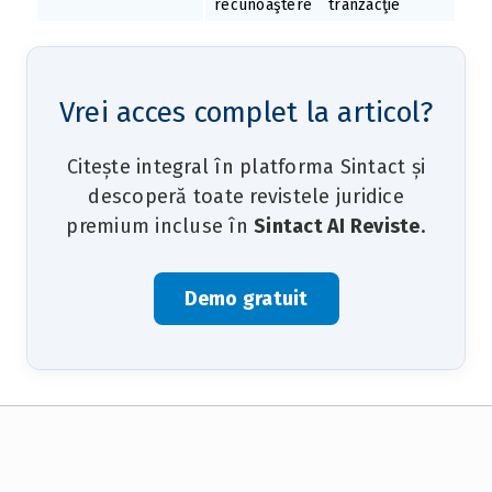
recunoaştere
tranzacţie
Vrei acces complet la articol?
Citește integral în platforma Sintact și
descoperă toate revistele juridice
premium incluse în
Sintact AI Reviste
.
Demo gratuit