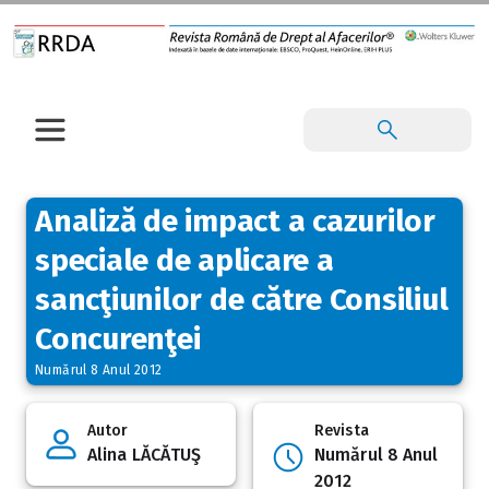
Analiză de impact a cazurilor
speciale de aplicare a
sancţiunilor de către Consiliul
Concurenţei
Numărul 8 Anul 2012
Autor
Revista
Alina LĂCĂTUŞ
Numărul 8 Anul
2012