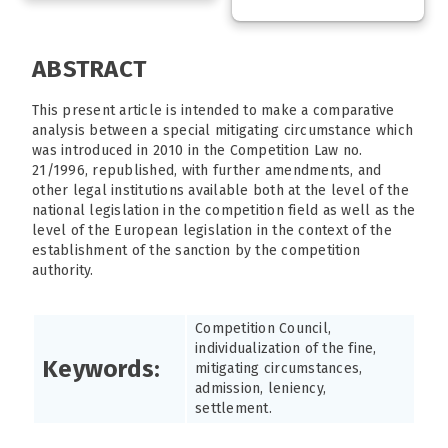
ABSTRACT
This present article is intended to make a comparative
analysis between a special mitigating circumstance which
was introduced in 2010 in the Competition Law no.
21/1996, republished, with further amendments, and
other legal institutions available both at the level of the
national legislation in the competition field as well as the
level of the European legislation in the context of the
establishment of the sanction by the competition
authority.
Competition Council,
individualization of the fine,
Keywords:
mitigating circumstances,
admission, leniency,
settlement.