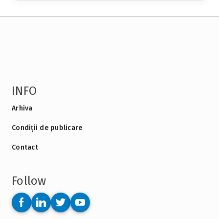
INFO
Arhiva
Condiții de publicare
Contact
Follow