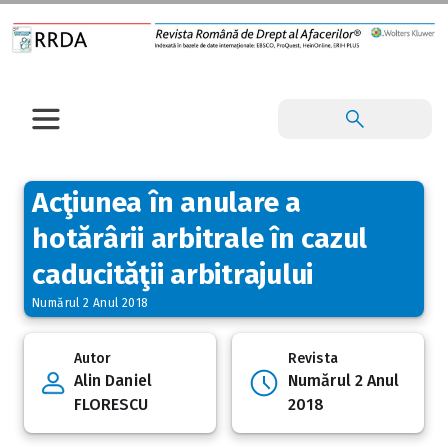
Acţiunea în anulare a
hotărârii arbitrale în cazul
caducităţii arbitrajului
Numărul 2 Anul 2018
Autor
Revista
Alin Daniel
Numărul 2 Anul
FLORESCU
2018