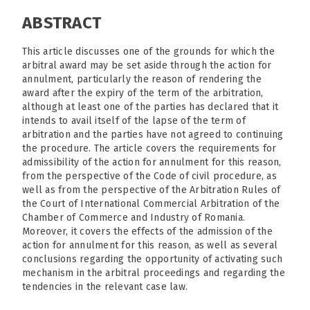
ABSTRACT
This article discusses one of the grounds for which the
arbitral award may be set aside through the action for
annulment, particularly the reason of rendering the
award after the expiry of the term of the arbitration,
although at least one of the parties has declared that it
intends to avail itself of the lapse of the term of
arbitration and the parties have not agreed to continuing
the procedure. The article covers the requirements for
admissibility of the action for annulment for this reason,
from the perspective of the Code of civil procedure, as
well as from the perspective of the Arbitration Rules of
the Court of International Commercial Arbitration of the
Chamber of Commerce and Industry of Romania.
Moreover, it covers the effects of the admission of the
action for annulment for this reason, as well as several
conclusions regarding the opportunity of activating such
mechanism in the arbitral proceedings and regarding the
tendencies in the relevant case law.