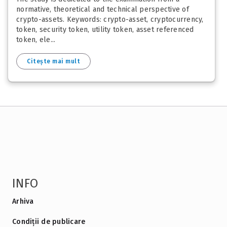
normative, theoretical and technical perspective of
crypto-assets. Keywords: crypto-asset, cryptocurrency,
token, security token, utility token, asset referenced
token, ele...
Citește mai mult
INFO
Arhiva
Condiții de publicare