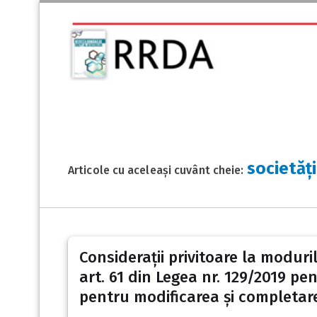
societăți
Articole cu aceleași cuvânt cheie:
Considerații privitoare la moduril
art. 61 din Legea nr. 129/2019 pen
pentru modificarea și completar