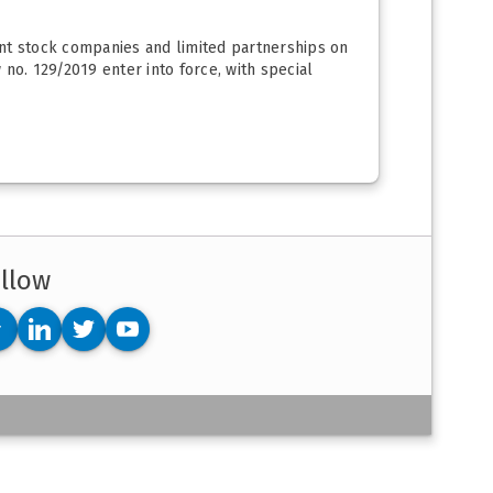
oint stock companies and limited partnerships on
no. 129/2019 enter into force, with special
llow