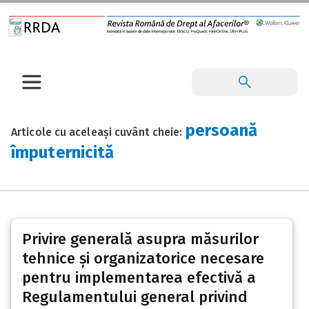
persoană
Articole cu aceleași cuvânt cheie:
împuternicită
Privire generală asupra măsurilor
tehnice și organizatorice necesare
pentru implementarea efectivă a
Regulamentului general privind