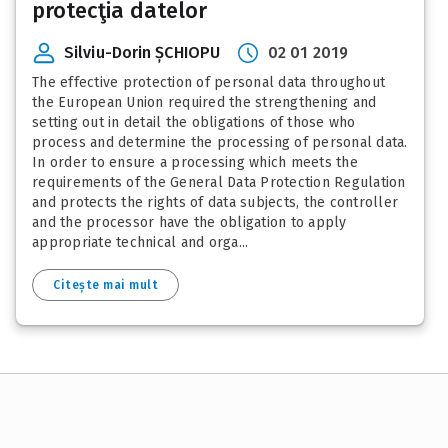
protecţia datelor
Silviu-Dorin ȘCHIOPU
02 01 2019
The effective protection of personal data throughout
the European Union required the strengthening and
setting out in detail the obligations of those who
process and determine the processing of personal data.
In order to ensure a processing which meets the
requirements of the General Data Protection Regulation
and protects the rights of data subjects, the controller
and the processor have the obligation to apply
appropriate technical and orga...
Citește mai mult